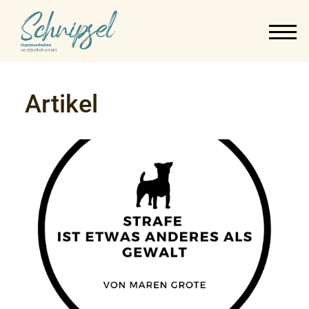
Artikel