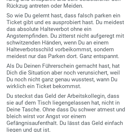
Rückzug antreten oder Meiden.
So wie Du gelernt hast, dass falsch parken ein
Ticket gibt und es ausprobiert hast. Du meidest
das absolute Halteverbot ohne ein
Angstempfinden. Du zitterst nicht aufgeregt mit
schwitzenden Händen, wenn Du an einem
Halteverbotsschild vorbeikommst, sondern
meidest nur das Parken dort. Ganz entspannt.
Als Du Deinen Führerschein gemacht hast, hat
Dich die Situation aber noch verunsichert, weil
Du noch nicht ganz genau wusstest, wann Du
wirklich ein Ticket bekommst.
Du steckst das Geld der Arbeitskollegin, dass
sie auf dem Tisch liegengelassen hat, nicht in
Deine Tasche. Ohne dass Du schwer atmest und
bleich wirst vor Angst vor einem
Gefängnisaufenthalt. Du lässt das Geld einfach
liegen und gut ist.