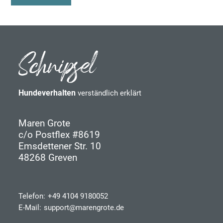
Hundeverhalten
verständlich erklärt
Maren Grote
c/o Postflex #8619
Emsdettener Str. 10
48268 Greven
Telefon:
+49 4104 9180052
E-Mail:
support@marengrote.de