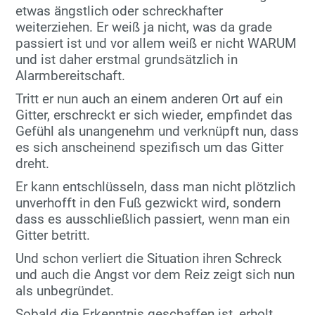
etwas ängstlich oder schreckhafter
weiterziehen. Er weiß ja nicht, was da grade
passiert ist und vor allem weiß er nicht WARUM
und ist daher erstmal grundsätzlich in
Alarmbereitschaft.
Tritt er nun auch an einem anderen Ort auf ein
Gitter, erschreckt er sich wieder, empfindet das
Gefühl als unangenehm und verknüpft nun, dass
es sich anscheinend spezifisch um das Gitter
dreht.
Er kann entschlüsseln, dass man nicht plötzlich
unverhofft in den Fuß gezwickt wird, sondern
dass es ausschließlich passiert, wenn man ein
Gitter betritt.
Und schon verliert die Situation ihren Schreck
und auch die Angst vor dem Reiz zeigt sich nun
als unbegründet.
Sobald die Erkenntnis geschaffen ist, erholt