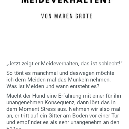
„Jetzt zeigt er Meideverhalten, das ist schlecht!“
So tönt es manchmal und deswegen möchte
ich dem Meiden mal das Munkeln nehmen.
Was ist Meiden und wann entsteht es?
Macht der Hund eine Erfahrung mit einer für ihn
unangenehmen Konsequenz, dann löst das in
dem Moment Stress aus. Nehmen wir also mal
an, er tritt auf ein Gitter am Boden vor einer Tür
und empfindet es als sehr unangenehm an den
Füßen.