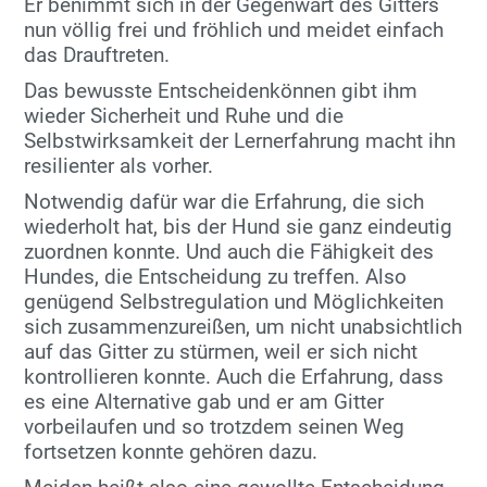
Er benimmt sich in der Gegenwart des Gitters
nun völlig frei und fröhlich und meidet einfach
das Drauftreten.
Das bewusste Entscheidenkönnen gibt ihm
wieder Sicherheit und Ruhe und die
Selbstwirksamkeit der Lernerfahrung macht ihn
resilienter als vorher.
Notwendig dafür war die Erfahrung, die sich
wiederholt hat, bis der Hund sie ganz eindeutig
zuordnen konnte. Und auch die Fähigkeit des
Hundes, die Entscheidung zu treffen. Also
genügend Selbstregulation und Möglichkeiten
sich zusammenzureißen, um nicht unabsichtlich
auf das Gitter zu stürmen, weil er sich nicht
kontrollieren konnte. Auch die Erfahrung, dass
es eine Alternative gab und er am Gitter
vorbeilaufen und so trotzdem seinen Weg
fortsetzen konnte gehören dazu.