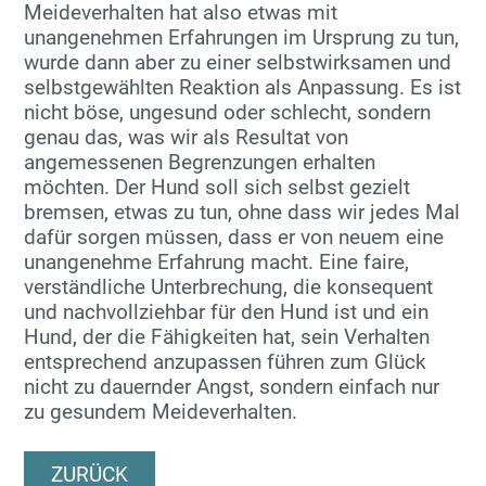
Meideverhalten hat also etwas mit
unangenehmen Erfahrungen im Ursprung zu tun,
wurde dann aber zu einer selbstwirksamen und
selbstgewählten Reaktion als Anpassung. Es ist
nicht böse, ungesund oder schlecht, sondern
genau das, was wir als Resultat von
angemessenen Begrenzungen erhalten
möchten. Der Hund soll sich selbst gezielt
bremsen, etwas zu tun, ohne dass wir jedes Mal
dafür sorgen müssen, dass er von neuem eine
unangenehme Erfahrung macht. Eine faire,
verständliche Unterbrechung, die konsequent
und nachvollziehbar für den Hund ist und ein
Hund, der die Fähigkeiten hat, sein Verhalten
entsprechend anzupassen führen zum Glück
nicht zu dauernder Angst, sondern einfach nur
zu gesundem Meideverhalten.
ZURÜCK