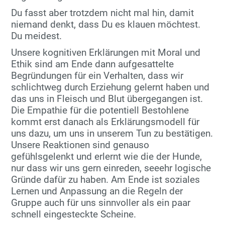
Du fasst aber trotzdem nicht mal hin, damit
niemand denkt, dass Du es klauen möchtest.
Du meidest.
Unsere kognitiven Erklärungen mit Moral und
Ethik sind am Ende dann aufgesattelte
Begründungen für ein Verhalten, dass wir
schlichtweg durch Erziehung gelernt haben und
das uns in Fleisch und Blut übergegangen ist.
Die Empathie für die potentiell Bestohlene
kommt erst danach als Erklärungsmodell für
uns dazu, um uns in unserem Tun zu bestätigen.
Unsere Reaktionen sind genauso
gefühlsgelenkt und erlernt wie die der Hunde,
nur dass wir uns gern einreden, seeehr logische
Gründe dafür zu haben. Am Ende ist soziales
Lernen und Anpassung an die Regeln der
Gruppe auch für uns sinnvoller als ein paar
schnell eingesteckte Scheine.