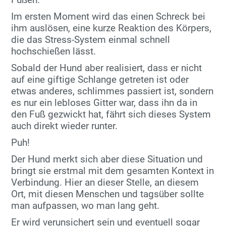
Im ersten Moment wird das einen Schreck bei
ihm auslösen, eine kurze Reaktion des Körpers,
die das Stress-System einmal schnell
hochschießen lässt.
Sobald der Hund aber realisiert, dass er nicht
auf eine giftige Schlange getreten ist oder
etwas anderes, schlimmes passiert ist, sondern
es nur ein lebloses Gitter war, dass ihn da in
den Fuß gezwickt hat, fährt sich dieses System
auch direkt wieder runter.
Puh!
Der Hund merkt sich aber diese Situation und
bringt sie erstmal mit dem gesamten Kontext in
Verbindung. Hier an dieser Stelle, an diesem
Ort, mit diesen Menschen und tagsüber sollte
man aufpassen, wo man lang geht.
Er wird verunsichert sein und eventuell sogar