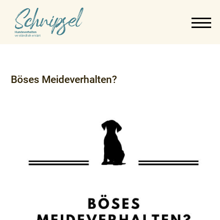
Böses Meideverhalten?