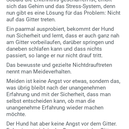
sich das Gehirn und das Stress-System, denn
nun gibt es eine Lösung für das Problem: Nicht
auf das Gitter treten.
Ein paarmal ausprobiert, bekommt der Hund
nun Sicherheit und lernt, dass er auch ganz nah
am Gitter vorbeilaufen, darüber springen und
daneben schlafen kann und dass nichts
passiert, so lange er nur nicht drauf tritt.
Das bewusste und gezielte Nichtdrauftreten
nennt man Meideverhalten.
Meiden ist keine Angst vor etwas, sondern das,
was übrig bleibt nach der unangenehmen
Erfahrung und mit der Sicherheit, dass man
selbst entscheiden kann, ob man die
unangenehme Erfahrung wieder machen
möchte.
Der Hund hat aber keine Angst vor dem Gitter.