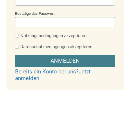
Bestätige das Passwort
Nutzungsbedingungen akzeptieren.
Datenschutzbedingungen akzeptieren.
ANMELDEN
Bereits ein Konto bei uns?
Jetzt
anmelden