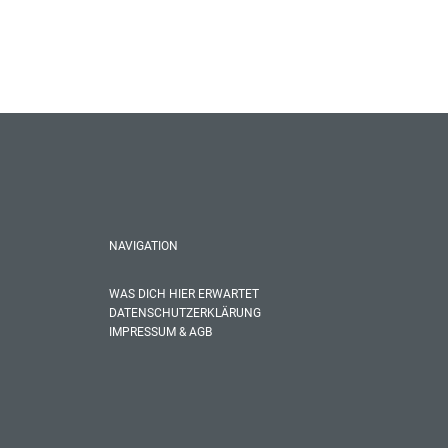
NAVIGATION
WAS DICH HIER ERWARTET
DATENSCHUTZERKLÄRUNG
IMPRESSUM & AGB